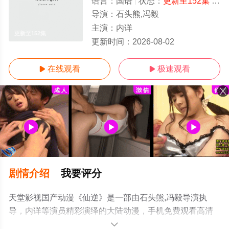
语言：
国语
状态：
更新至152集
- 免费在线观看
导演：
石头熊,冯毅
主演：
内详
更新至152集
更新时间：
2026-08-02
在线观看
极速观看


剧情介绍
我要评分
天堂影视国产动漫《仙逆》是一部由石头熊,冯毅导演执
导，内详等演员精彩演绎的大陆动漫，手机免费观看高清
未删减完整版动漫全集就上天堂电影网，更多相关信息可
