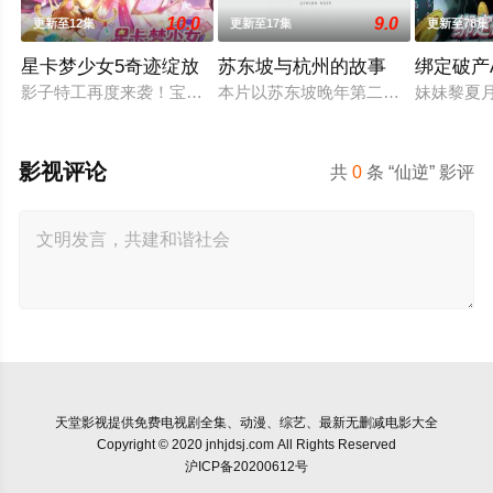
10.0
9.0
更新至12集
更新至17集
更新至78集
星卡梦少女5奇迹绽放
苏东坡与杭州的故事
绑定破产
影子特工再度来袭！宝石族精灵竟然成了关键所在！东方桃子与
本片以苏东坡晚年第二次赴任杭州，
妹妹黎夏
影视评论
共
0
条 “仙逆” 影评
天堂影视
提供免费电视剧全集、动漫、综艺、最新无删减电影大全
Copyright © 2020 jnhjdsj.com All Rights Reserved
沪ICP备20200612号