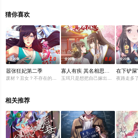
电影网，更多相关信息可移步至豆瓣动漫、电视猫或剧情
网等平台了解。
猜你喜欢
1.0
8.0
全20集
全20集
全20集
嚣张狂妃第二季
寡人有疾 其名相思第一季
在下铲屎
废材？丑女？不存在的，当所有人投以不屑与嘲讽的目光时，谁
玉珥只是想把自己嫁出去，谁知一不
夜路走多
相关推荐