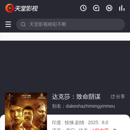






达克莎：致命阴谋
分享

别名：dakeshazhimingyinmou
印度
惊悚,剧情
2025
8.0