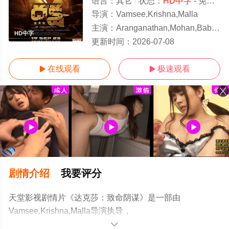
语言：
其它
状态：
HD中字
- 免费在线观看
导演：
Vamsee,Krishna,Malla
主演：
Aranganathan,Mohan,Babu,Viswant,Duddumpudi,拉克希米·曼楚,塞缪拉卡尼,Siddique
HD中字
更新时间：
2026-07-08
在线观看
极速观看


剧情介绍
我要评分
天堂影视剧情片《达克莎：致命阴谋》是一部由
Vamsee,Krishna,Malla导演执导，
Aranganathan,Mohan,Babu,Viswant,Duddumpudi,拉克希
