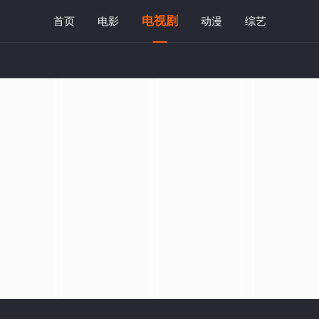
电视剧
首页
电影
动漫
综艺