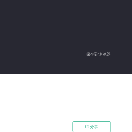
保存到浏览器
分享
