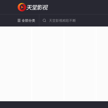
全部分类

