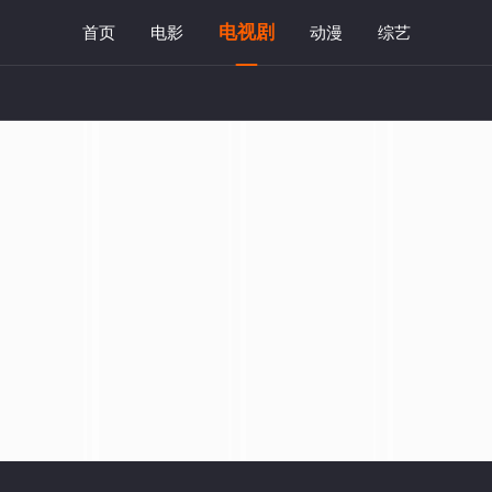
电视剧
首页
电影
动漫
综艺