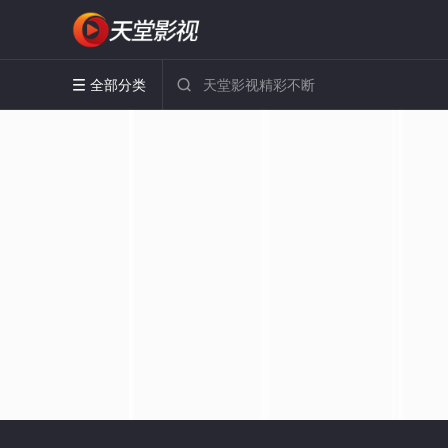
全部分类

