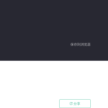
保存到浏览器
分享
