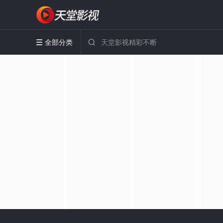
全部分类

