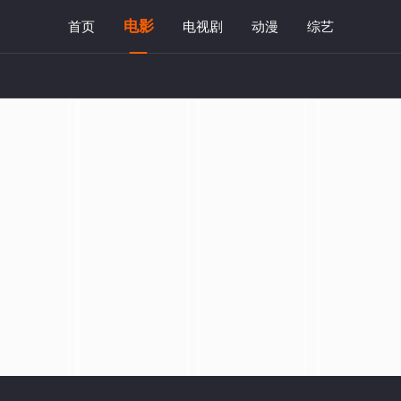
电影
首页
电视剧
动漫
综艺