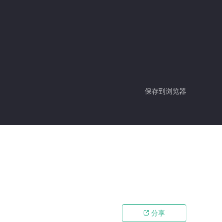
保存到浏览器
分享
