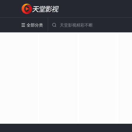
全部分类

