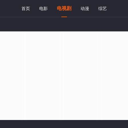
电视剧
首页
电影
动漫
综艺