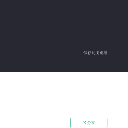
保存到浏览器
分享
